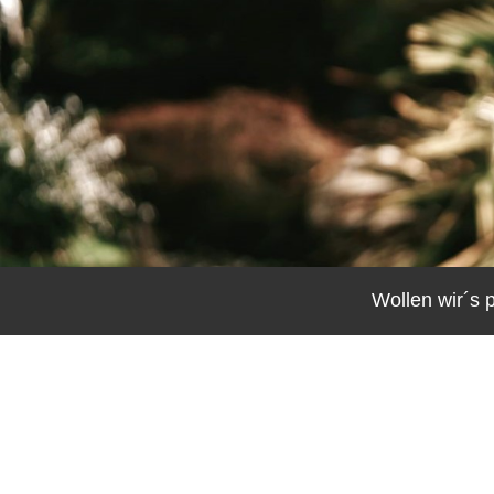
Wollen wir´s