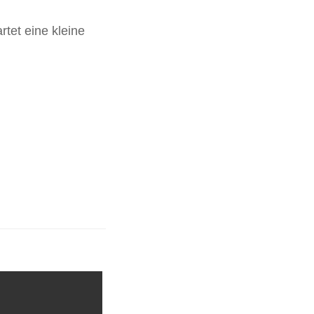
tet eine kleine