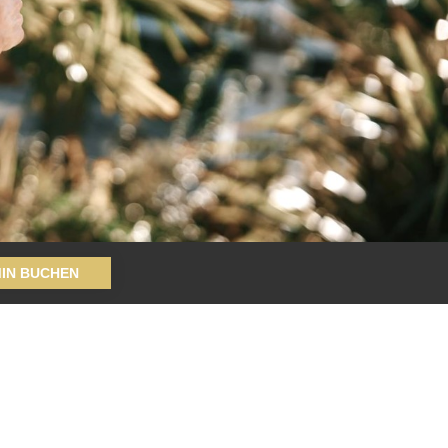
MIN BUCHEN