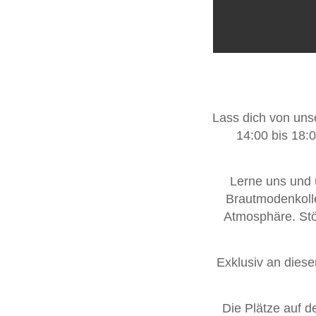
Lass dich von unse
14:00 bis 18:
Lerne uns und 
Brautmodenkoll
Atmosphäre. Stö
Exklusiv an diese
Die Plätze auf de