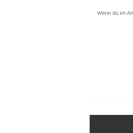
Wenn du im Ans