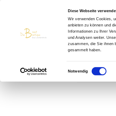
Diese Webseite verwende
Wir verwenden Cookies, um
anbieten zu können und di
Informationen zu Ihrer Ve
und Analysen weiter. Unse
zusammen, die Sie ihnen b
gesammelt haben.
Einwilligungsauswahl
Außer
Notwendig