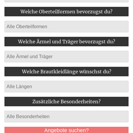
Welche Oberteilformen bevorzugst du?
Welche Ärmel und Träger bevorzugst du?
Welche Brautkleidlänge wünschst du?
Zusätzliche Besonderheiten?
Angebote suchen?