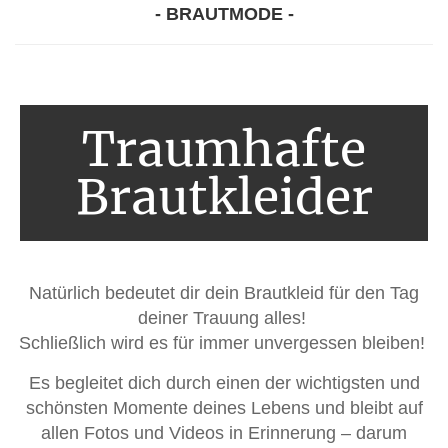
- BRAUTMODE -
Traumhafte
Brautkleider
Natürlich bedeutet dir dein Brautkleid für den Tag
deiner Trauung alles!
Schließlich wird es für immer unvergessen bleiben!
Es begleitet dich durch einen der wichtigsten und
schönsten Momente deines Lebens und bleibt auf
allen Fotos und Videos in Erinnerung – darum