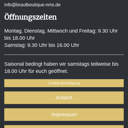
info@brautboutique-nms.de
Öffnungszeiten
Montag, Dienstag, Mittwoch und Freitag: 9.30 Uhr
bis 18.00 Uhr
Samstag: 9.30 Uhr bis 16.00 Uhr
Saisonal bedingt haben wir samstags teilweise bis
18.00 Uhr für euch geöffnet.
Cookie-Einwilligung
Anfahrt
Impressum