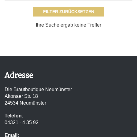
Ihre Suche ergab keine Treffer
Adresse
Die Brautboutique Neumünster
Altonaer Str. 18
24534 Neumünster
Telefon:
04321 - 4 35 92
Email: