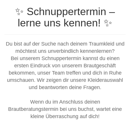
✨ Schnuppertermin –
lerne uns kennen! ✨
Du bist auf der Suche nach deinem Traumkleid und
möchtest uns unverbindlich kennenlernen?
Bei unserem Schnuppertermin kannst du einen
ersten Eindruck von unserem Brautgeschäft
bekommen, unser Team treffen und dich in Ruhe
umschauen. Wir zeigen dir unsere Kleiderauswahl
und beantworten deine Fragen.
Wenn du im Anschluss deinen
Brautberatungstermin bei uns buchst, wartet eine
kleine Überraschung auf dich!