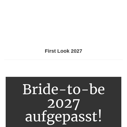
First Look 2027
Bride-to-be
2027
aufgepasst!