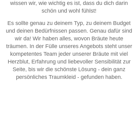
wissen wir, wie wichtig es ist, dass du dich darin
schön und wohl fühlst!
Es sollte genau zu deinem Typ, zu deinem Budget
und deinen Bedürfnissen passen. Genau dafür sind
wir da! Wir haben alles, wovon Bräute heute
träumen. In der Fülle unseres Angebots steht unser
kompetentes Team jeder unserer Bräute mit viel
Herzblut, Erfahrung und liebevoller Sensibilität zur
Seite, bis wir die schönste Lösung - dein ganz
persönliches Traumkleid - gefunden haben.